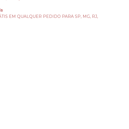
is
TIS EM QUALQUER PEDIDO PARA SP, MG, RJ,