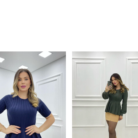
PRODUTOS SIMILARES