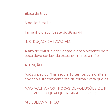
Blusa de tricô
Modelo: Ursinha
Tamanho único: Veste do 36 ao 44
INSTRUÇÃO DE LAVAGEM:
A fim de evitar a danificação e encolhimento do t
peça deve ser lavada exclusivamente a mão.
ATENÇÃO
Após o pedido finalizado, não temos como alterar
enviado automaticamente da forma exata que es
NÃO ACEITAMOS TROCAS DEVOLUÇÕES DE P
ODORES OU QUALQUER SINAL DE USO;
Att: JULIANA TRICOTT