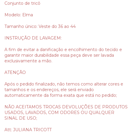
Conjunto de tricô
Modelo: Elma
Tamanho único: Veste do 36 ao 44
INSTRUÇÃO DE LAVAGEM:
A fim de evitar a danificação e encolhimento do tecido e
garantir maior durabilidade essa peça deve ser lavada
exclusivamente a mão.
ATENÇÃO
Após o pedido finalizado, não temos como alterar cores e
tamanhos e os endereços, ele será enviado
automaticamente da forma exata que está no pedido;
NÃO ACEITAMOS TROCAS DEVOLUÇÕES DE PRODUTOS
USADOS, LAVADOS, COM ODORES OU QUALQUER
SINAL DE USO;
Att: JULIANA TRICOTT