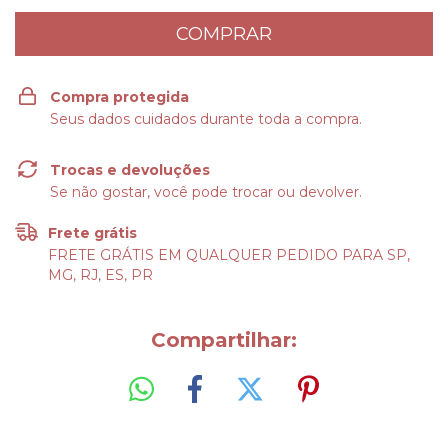
Compra protegida
Seus dados cuidados durante toda a compra.
Trocas e devoluções
Se não gostar, você pode trocar ou devolver.
Frete grátis
FRETE GRÁTIS EM QUALQUER PEDIDO PARA SP,
MG, RJ, ES, PR
Compartilhar: