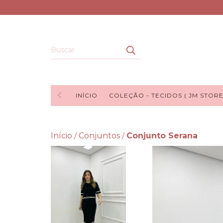
INÍCIO
COLEÇÃO - TECIDOS ( JM STORE
Início
Conjuntos
Conjunto Serana
/
/