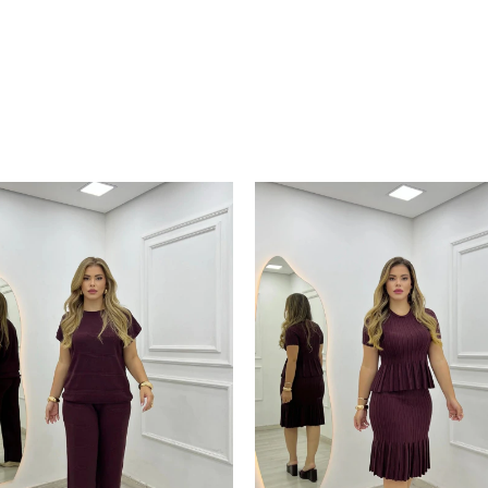
PRODUTOS SIMILARES